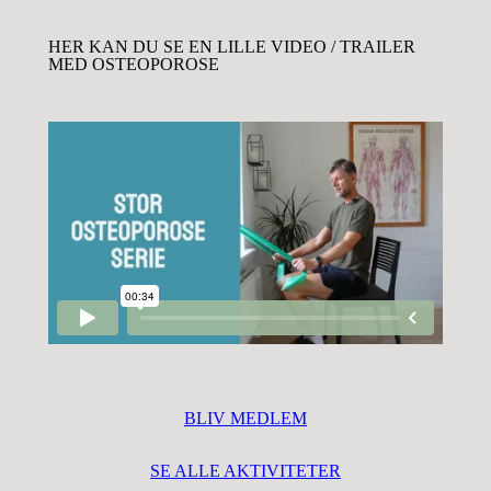
HER KAN DU SE EN LILLE VIDEO / TRAILER
MED OSTEOPOROSE
BLIV MEDLEM
SE ALLE AKTIVITETER