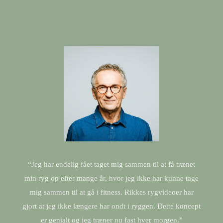
“Jeg har endelig fået taget mig sammen til at få trænet
min ryg op efter mange år, hvor jeg ikke har kunne tage
mig sammen til at gå i fitness. Rikkes rygvideoer har
gjort at jeg ikke længere har ondt i ryggen. Dette koncept
er genialt og jeg træner nu fast hver morgen.”