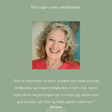
Det siger vores medlemmer
“Det er simpelthen så nemt, at træne med dette koncept
derhjemme og brugervenligheden er helt i top. Jeg er
også blevet meget klogere på, hvordan jeg træner med
god kvalitet, når Tine og Mads guider undervejs.”
Kirsten
Elsker at træne