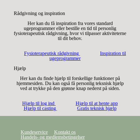
Rådgivning og inspiration
Her kan du få inspiration fra vores standard
ugeprogrammer eller bestille en tid til personlig
fysioterapeutisk rådgivning, hvor vi tilpasser aktiviteterne
til dit behov.
Fysioterapeutisk rådgivning
Inspiration til
ugeprogrammer
Hjælp
Her kan du finde hjælp til forskellige funktioner på
hjemmesiden. Du kan også få personlig teksnisk hjælp
ved at trykke på den grønne knap nederst på siden.
Hjælp til log ind
Hjælp til at hente app
Hjælp til casting
Gratis teknisk hjælp
Kundeservice
Kontakt os
Handels- og medlemsbetingelser